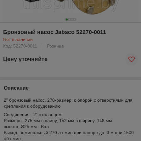
Бронзовый насос Jabsco 52270-0011
Нет в наличии
Код: 52270-0011
Розница
Цену уточняйте
Описание
2" бронзовый насос, 270-размер, с опорой с отверстиями для
крепления к оборудованию
Соединения: 2" с фланцем
Размеры: 275 мм в длину, 152 мм в ширину, 148 мм
высота, Ø25 мм - Вал
Выход: номинальный 270 л / мин при напоре до 3 м при 1500
об / мин