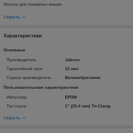
Насосы для пожарных машин
Скрыть
Характеристики
Основные
Производитель
Jabsco
Гарантийный срок
12 мес
Страна производитель
Великобритания
Пользовательские характеристики
Импеллер
EPDM
Тип порта
1" (25.4 mm) Tri-Clamp
Скрыть