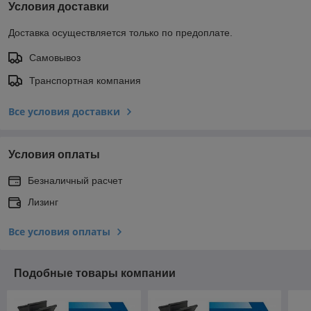
Условия доставки
Доставка осуществляется только по предоплате.
Самовывоз
Транспортная компания
Все условия доставки
Условия оплаты
Безналичный расчет
Лизинг
Все условия оплаты
Подобные товары компании