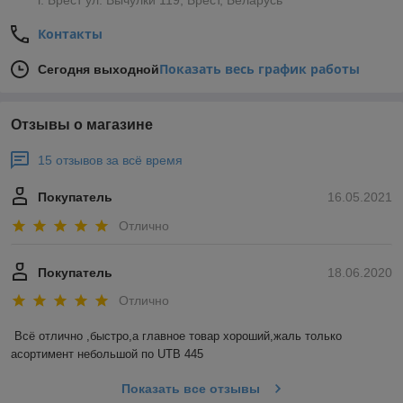
г. Брест ул. Вычулки 119, Брест, Беларусь
Контакты
Показать весь график работы
Сегодня выходной
Отзывы о магазине
15 отзывов за всё время
Покупатель
16.05.2021
Отлично
Покупатель
18.06.2020
Отлично
Всё отлично ,быстро,а главное товар хороший,жаль только 
асортимент небольшой по UTB 445
Показать все отзывы