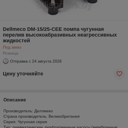
Dellmeco DM-15/25-CEE помпа чугунная
перелив высокоабразивных неагрессивных
жидкостей
Под заказ
Розница
Отправка с
24 августа 2026
Цену уточняйте
Описание
Производитель: Деллмеко
Страна производитель: Великобритания
Серия: Чугунная серия
Тип: пневматические диафрагменные насосы (мембранные