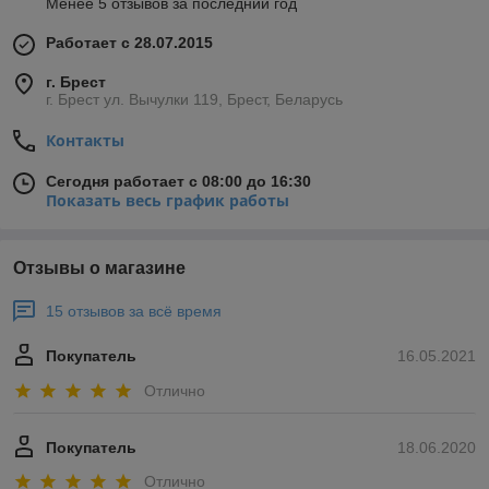
Менее 5 отзывов за последний год
Работает с 28.07.2015
г. Брест
г. Брест ул. Вычулки 119, Брест, Беларусь
Контакты
Сегодня работает с 08:00 до 16:30
Показать весь график работы
Отзывы о магазине
15 отзывов за всё время
Покупатель
16.05.2021
Отлично
Покупатель
18.06.2020
Отлично