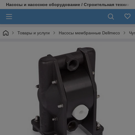
Насосы и насосное оборудование / Строительная техника
Товары и услуги
Насосы мембранные Dellmeco
Чу