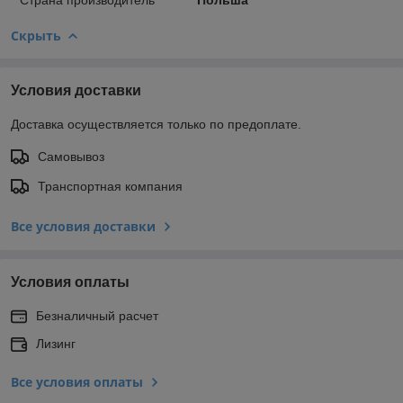
Скрыть
Условия доставки
Доставка осуществляется только по предоплате.
Самовывоз
Транспортная компания
Все условия доставки
Условия оплаты
Безналичный расчет
Лизинг
Все условия оплаты