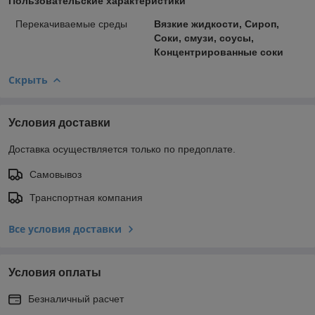
Пользовательские характеристики
Перекачиваемые среды
Вязкие жидкости, Сироп,
Соки, смузи, соусы,
Концентрированные соки
Скрыть
Условия доставки
Доставка осуществляется только по предоплате.
Самовывоз
Транспортная компания
Все условия доставки
Условия оплаты
Безналичный расчет