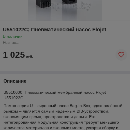
U551022C; Пневматический насос Flojet
В наличии
Розница
1 025
руб.
Описание
B5510000; Пневматический мембранный насос Flojet
U551022C
Помпа серии U – сиропный насос Bag-In-Box, вдохновлённый
рынком – является самым надёжным BIB-устройством,
экономящим время, пространство и деньги. Его
интегрированная модульная конструкция требует меньшего
количества материалов и экономит место, ускоряя сборку и