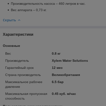
Производительность насоса – 460 литров в час.
Вес аппарата – 0,73 кг.
Скрыть
Характеристики
Основные
Вес
0.8 кг
Производитель
Xylem Water Solutions
Гарантийный срок
12 мес
Страна производитель
Великобритания
Максимальное рабочее
6.5 бар
давление
Максимальная пропускная
0.45 куб. м/час
способность