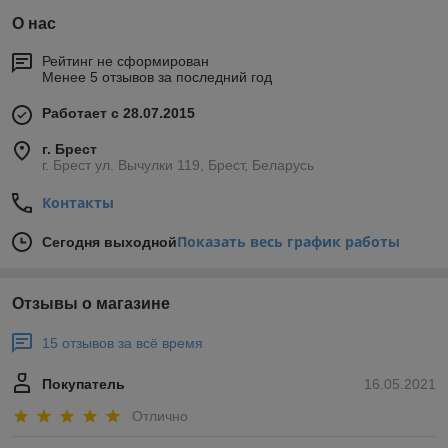
О нас
Рейтинг не сформирован
Менее 5 отзывов за последний год
Работает с 28.07.2015
г. Брест
г. Брест ул. Вычулки 119, Брест, Беларусь
Контакты
Показать весь график работы
Сегодня выходной
Отзывы о магазине
15 отзывов за всё время
Покупатель
16.05.2021
Отлично