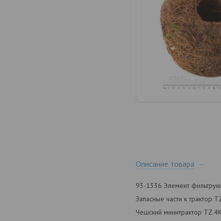
Описание товара
93-1336 Элемент фильтру
Запасные части к трактор 
Чешский минитрактор TZ 4