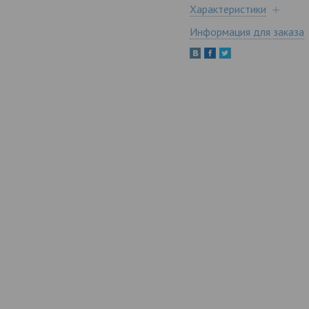
Характеристики
Информация для заказа