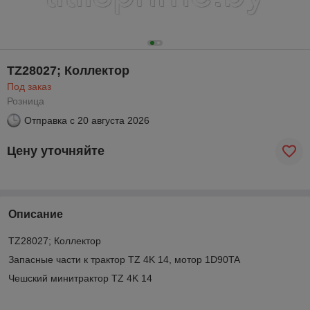
TZ28027; Коллектор
Под заказ
Розница
Отправка с
20 августа 2026
Цену уточняйте
Описание
TZ28027; Коллектор
Запасные части к трактор TZ 4K 14, мотор 1D90TA
Чешский минитрактор TZ 4K 14