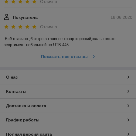
Отлично
Покупатель
18.06.2020
Отлично
Всё отлично ,быстро,а главное товар хороший,жаль только 
асортимент небольшой по UTB 445
Показать все отзывы
О нас
Контакты
Доставка и оплата
График работы
Полная версия сайта