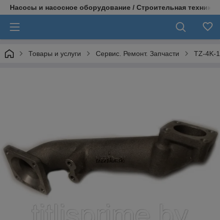
Насосы и насосное оборудование / Строительная техника
Товары и услуги
Сервис. Ремонт. Запчасти
TZ-4K-