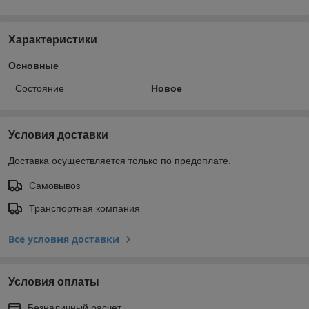
Характеристики
Основные
Состояние
Новое
Условия доставки
Доставка осуществляется только по предоплате.
Самовывоз
Транспортная компания
Все условия доставки
Условия оплаты
Безналичный расчет