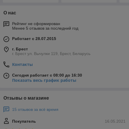
О нас
Рейтинг не сформирован
Менее 5 отзывов за последний год
Работает с 28.07.2015
г. Брест
г. Брест ул. Вычулки 119, Брест, Беларусь
Контакты
Сегодня работает с 08:00 до 16:30
Показать весь график работы
Отзывы о магазине
15 отзывов за всё время
Покупатель
16.05.2021