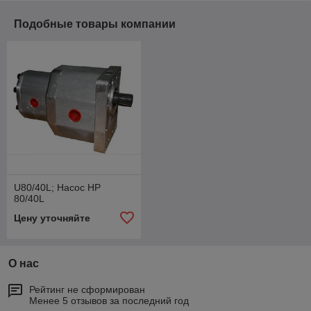
Подобные товары компании
U80/40L; Насос HP
80/40L
Цену уточняйте
О нас
Рейтинг не сформирован
Менее 5 отзывов за последний год