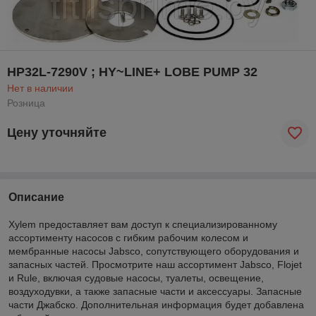
HP32L-7290V ; HY~LINE+ LOBE PUMP 32
Нет в наличии
Розница
Цену уточняйте
Описание
Xylem предоставляет вам доступ к специализированному
ассортименту насосов с гибким рабочим колесом и
мембранные насосы Jabsco, сопутствующего оборудования и
запасных частей. Просмотрите наш ассортимент Jabsco, Flojet
и Rule, включая судовые насосы, туалеты, освещение,
воздуходувки, а также запасные части и аксессуары. Запасные
части Джабско. Дополнительная информация будет добавлена