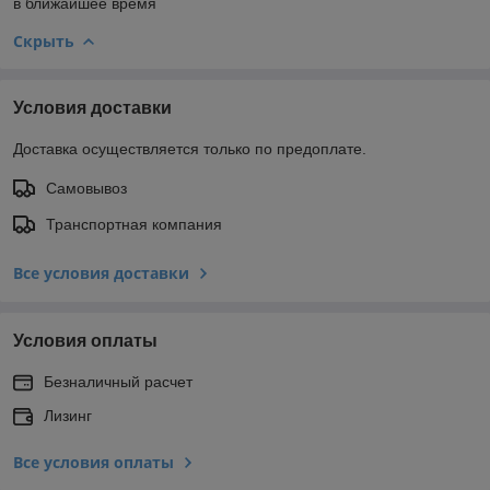
в ближайшее время
Скрыть
Условия доставки
Доставка осуществляется только по предоплате.
Самовывоз
Транспортная компания
Все условия доставки
Условия оплаты
Безналичный расчет
Лизинг
Все условия оплаты