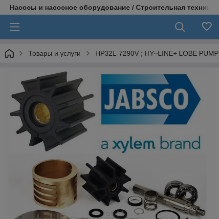
Насосы и насосное оборудование / Строительная техника
Товары и услуги
HP32L-7290V ; HY~LINE+ LOBE PUMP