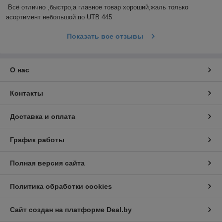
Всё отлично ,быстро,а главное товар хороший,жаль только 
асортимент небольшой по UTB 445
Показать все отзывы
О нас
Контакты
Доставка и оплата
График работы
Полная версия сайта
Политика обработки cookies
Сайт создан на платформе Deal.by