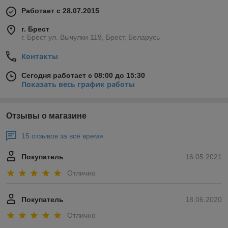
Работает с 28.07.2015
г. Брест
г. Брест ул. Вычулки 119, Брест, Беларусь
Контакты
Сегодня работает с 08:00 до 15:30
Показать весь график работы
Отзывы о магазине
15 отзывов за всё время
Покупатель
16.05.2021
Отлично
Покупатель
18.06.2020
Отлично