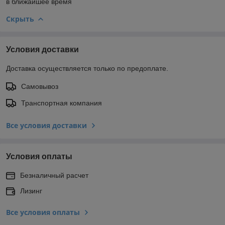
в ближайшее время
Скрыть
Условия доставки
Доставка осуществляется только по предоплате.
Самовывоз
Транспортная компания
Все условия доставки
Условия оплаты
Безналичный расчет
Лизинг
Все условия оплаты