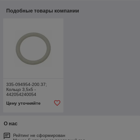
Подобные товары компании
335-094954-200.37;
Кольцо 3,5x5 -
442054240054
Цену уточняйте
О нас
Рейтинг не сформирован