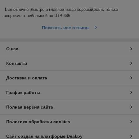
Всё отлично ,быстро,а главное товар хороший,жаль только 
асортимент небольшой по UTB 445
Показать все отзывы
О нас
Контакты
Доставка и оплата
График работы
Полная версия сайта
Политика обработки cookies
Сайт создан на платформе Deal.by