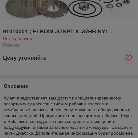
91010001 ; ELBOW .37NPT X .37HB NYL
Нет в наличии
Розница
Цену уточняйте
Описание
Xylem предоставляет вам доступ к специализированному
ассортименту насосов с гибким рабочим колесом и
мембранные насосы Jabsco, сопутствующего оборудования и
запасных частей. Просмотрите наш ассортимент Jabsco, Flojet
и Rule, включая судовые насосы, туалеты, освещение,
воздуходувки, а также запасные части и аксессуары. Запасные
части Джабско. Дополнительная информация будет добавлена