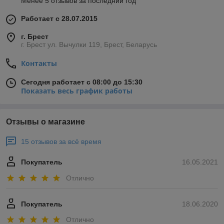
Менее 5 отзывов за последний год
Работает с 28.07.2015
г. Брест
г. Брест ул. Вычулки 119, Брест, Беларусь
Контакты
Сегодня работает с 08:00 до 15:30
Показать весь график работы
Отзывы о магазине
15 отзывов за всё время
Покупатель
16.05.2021
Отлично
Покупатель
18.06.2020
Отлично