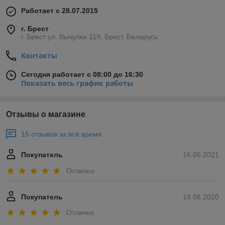
Работает с 28.07.2015
г. Брест
г. Брест ул. Вычулки 119, Брест, Беларусь
Контакты
Сегодня работает с 08:00 до 16:30
Показать весь график работы
Отзывы о магазине
15 отзывов за всё время
Покупатель
16.05.2021
Отлично
Покупатель
18.06.2020
Отлично