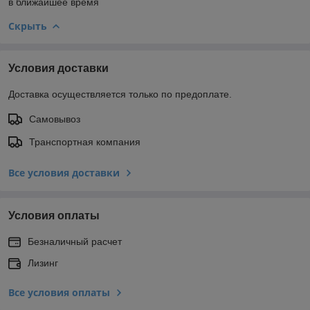
в ближайшее время
Скрыть
Условия доставки
Доставка осуществляется только по предоплате.
Самовывоз
Транспортная компания
Все условия доставки
Условия оплаты
Безналичный расчет
Лизинг
Все условия оплаты