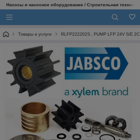
Насосы и насосное оборудование / Строительная техника
Товары и услуги
RLFP222202S ; PUMP LFP 24V S/E 2