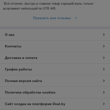
Всё отлично ,быстро,а главное товар хороший,жаль только 
асортимент небольшой по UTB 445
Показать все отзывы
О нас
Контакты
Доставка и оплата
График работы
Полная версия сайта
Политика обработки cookies
Сайт создан на платформе Deal.by