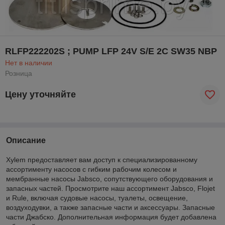
RLFP222202S ; PUMP LFP 24V S/E 2C SW35 NBP
Нет в наличии
Розница
Цену уточняйте
Описание
Xylem предоставляет вам доступ к специализированному
ассортименту насосов с гибким рабочим колесом и
мембранные насосы Jabsco, сопутствующего оборудования и
запасных частей. Просмотрите наш ассортимент Jabsco, Flojet
и Rule, включая судовые насосы, туалеты, освещение,
воздуходувки, а также запасные части и аксессуары. Запасные
части Джабско. Дополнительная информация будет добавлена