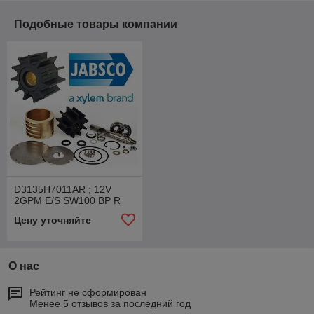
Подобные товары компании
D3135H7011AR ; 12V
2GPM E/S SW100 BP R
Цену уточняйте
О нас
Рейтинг не сформирован
Менее 5 отзывов за последний год