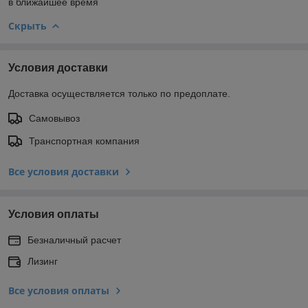
в ближайшее время
Скрыть
Условия доставки
Доставка осуществляется только по предоплате.
Самовывоз
Транспортная компания
Все условия доставки
Условия оплаты
Безналичный расчет
Лизинг
Все условия оплаты