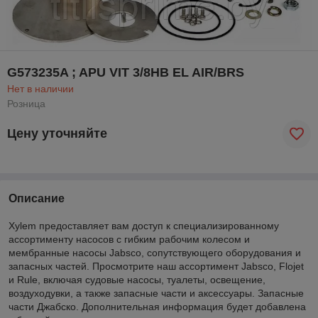
G573235A ; APU VIT 3/8HB EL AIR/BRS
Нет в наличии
Розница
Цену уточняйте
Описание
Xylem предоставляет вам доступ к специализированному
ассортименту насосов с гибким рабочим колесом и
мембранные насосы Jabsco, сопутствующего оборудования и
запасных частей. Просмотрите наш ассортимент Jabsco, Flojet
и Rule, включая судовые насосы, туалеты, освещение,
воздуходувки, а также запасные части и аксессуары. Запасные
части Джабско. Дополнительная информация будет добавлена