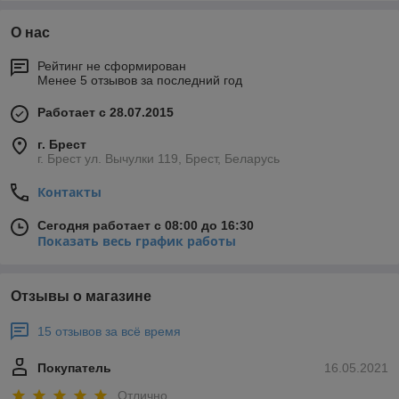
О нас
Рейтинг не сформирован
Менее 5 отзывов за последний год
Работает с 28.07.2015
г. Брест
г. Брест ул. Вычулки 119, Брест, Беларусь
Контакты
Сегодня работает с 08:00 до 16:30
Показать весь график работы
Отзывы о магазине
15 отзывов за всё время
Покупатель
16.05.2021
Отлично