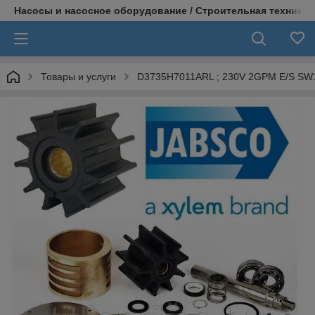
Насосы и насосное оборудование / Строительная техника
Товары и услуги
D3735H7011ARL ; 230V 2GPM E/S SW