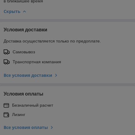
в ближайшее время
Скрыть
Условия доставки
Доставка осуществляется только по предоплате.
Самовывоз
Транспортная компания
Все условия доставки
Условия оплаты
Безналичный расчет
Лизинг
Все условия оплаты