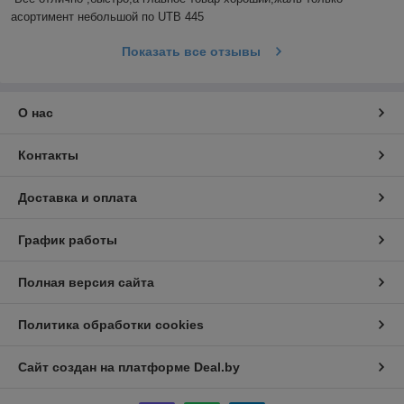
асортимент небольшой по UTB 445
Показать все отзывы
О нас
Контакты
Доставка и оплата
График работы
Полная версия сайта
Политика обработки cookies
Сайт создан на платформе Deal.by