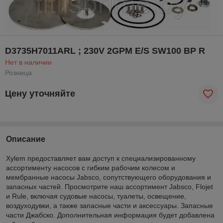
D3735H7011ARL ; 230V 2GPM E/S SW100 BP R
Нет в наличии
Розница
Цену уточняйте
Описание
Xylem предоставляет вам доступ к специализированному
ассортименту насосов с гибким рабочим колесом и
мембранные насосы Jabsco, сопутствующего оборудования и
запасных частей. Просмотрите наш ассортимент Jabsco, Flojet
и Rule, включая судовые насосы, туалеты, освещение,
воздуходувки, а также запасные части и аксессуары. Запасные
части Джабско. Дополнительная информация будет добавлена