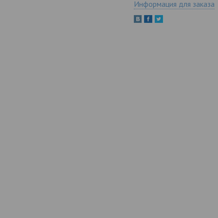
Информация для заказа