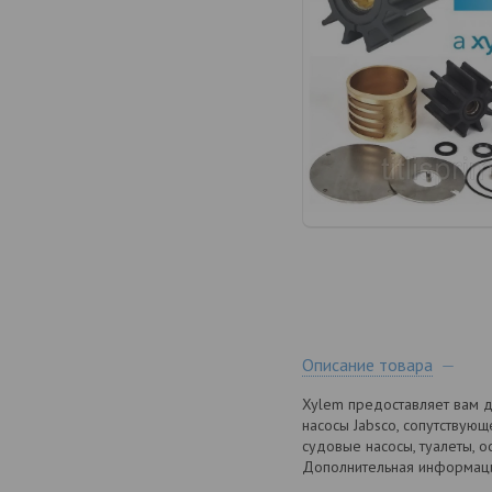
Описание товара
Xylem предоставляет вам д
насосы Jabsco, сопутствующ
судовые насосы, туалеты, о
Дополнительная информац