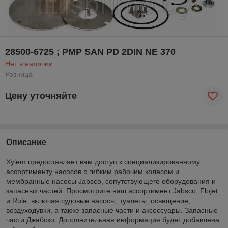
28500-6725 ; PMP SAN PD 2DIN NE 370
Нет в наличии
Розница
Цену уточняйте
Описание
Xylem предоставляет вам доступ к специализированному
ассортименту насосов с гибким рабочим колесом и
мембранные насосы Jabsco, сопутствующего оборудования и
запасных частей. Просмотрите наш ассортимент Jabsco, Flojet
и Rule, включая судовые насосы, туалеты, освещение,
воздуходувки, а также запасные части и аксессуары. Запасные
части Джабско. Дополнительная информация будет добавлена