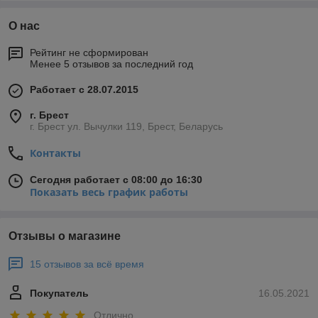
О нас
Рейтинг не сформирован
Менее 5 отзывов за последний год
Работает с 28.07.2015
г. Брест
г. Брест ул. Вычулки 119, Брест, Беларусь
Контакты
Сегодня работает с 08:00 до 16:30
Показать весь график работы
Отзывы о магазине
15 отзывов за всё время
Покупатель
16.05.2021
Отлично