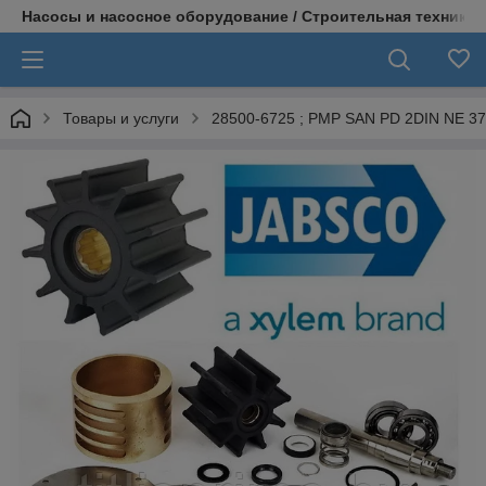
Насосы и насосное оборудование / Строительная техника
Товары и услуги
28500-6725 ; PMP SAN PD 2DIN NE 3