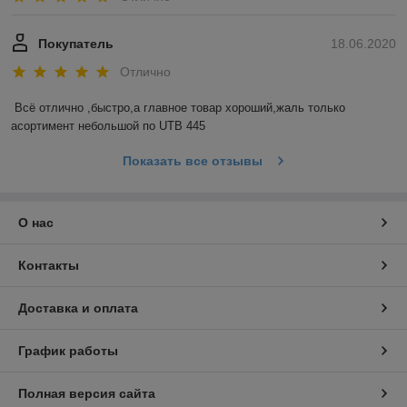
Покупатель
18.06.2020
Отлично
Всё отлично ,быстро,а главное товар хороший,жаль только 
асортимент небольшой по UTB 445
Показать все отзывы
О нас
Контакты
Доставка и оплата
График работы
Полная версия сайта