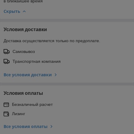
в ближайшее время
Скрыть
Условия доставки
Доставка осуществляется только по предоплате.
Самовывоз
Транспортная компания
Все условия доставки
Условия оплаты
Безналичный расчет
Лизинг
Все условия оплаты