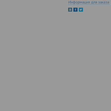
Информация для заказа