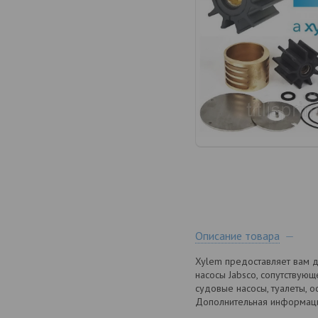
Описание товара
Xylem предоставляет вам д
насосы Jabsco, сопутствующ
судовые насосы, туалеты, о
Дополнительная информац