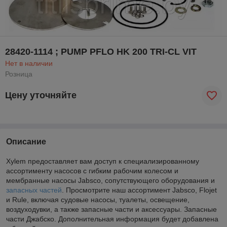
28420-1114 ; PUMP PFLO HK 200 TRI-CL VIT
Нет в наличии
Розница
Цену уточняйте
Описание
Xylem предоставляет вам доступ к специализированному
ассортименту насосов с гибким рабочим колесом и
мембранные насосы Jabsco, сопутствующего оборудования и
запасных частей
. Просмотрите наш ассортимент Jabsco, Flojet
и Rule, включая судовые насосы, туалеты, освещение,
воздуходувки, а также запасные части и аксессуары. Запасные
части Джабско. Дополнительная информация будет добавлена