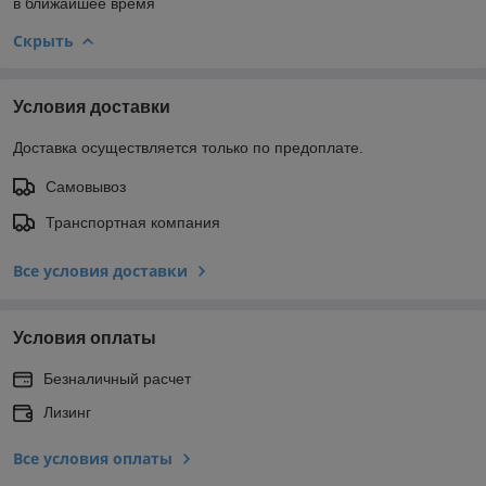
в ближайшее время
Скрыть
Условия доставки
Доставка осуществляется только по предоплате.
Самовывоз
Транспортная компания
Все условия доставки
Условия оплаты
Безналичный расчет
Лизинг
Все условия оплаты