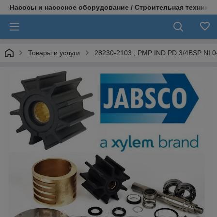
Насосы и насосное оборудование / Строительная техника
Товары и услуги
28230-2103 ; PMP IND PD 3/4BSP NI 0