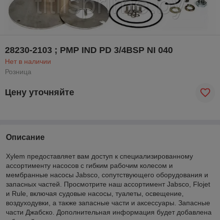
28230-2103 ; PMP IND PD 3/4BSP NI 040
Нет в наличии
Розница
Цену уточняйте
Описание
Xylem предоставляет вам доступ к специализированному
ассортименту насосов с гибким рабочим колесом и
мембранные насосы Jabsco, сопутствующего оборудования и
запасных частей. Просмотрите наш ассортимент Jabsco, Flojet
и Rule, включая судовые насосы, туалеты, освещение,
воздуходувки, а также запасные части и аксессуары. Запасные
части Джабско. Дополнительная информация будет добавлена