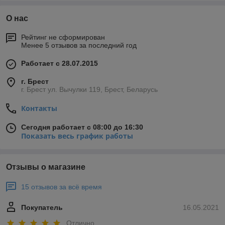
О нас
Рейтинг не сформирован
Менее 5 отзывов за последний год
Работает с 28.07.2015
г. Брест
г. Брест ул. Вычулки 119, Брест, Беларусь
Контакты
Сегодня работает с 08:00 до 16:30
Показать весь график работы
Отзывы о магазине
15 отзывов за всё время
Покупатель
16.05.2021
Отлично