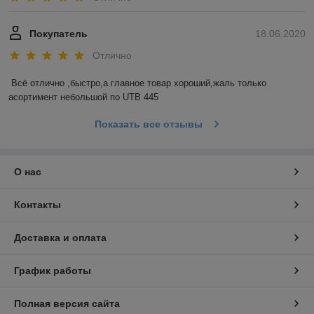
Покупатель
18.06.2020
Отлично
Всё отлично ,быстро,а главное товар хороший,жаль только 
асортимент небольшой по UTB 445
Показать все отзывы
О нас
Контакты
Доставка и оплата
График работы
Полная версия сайта