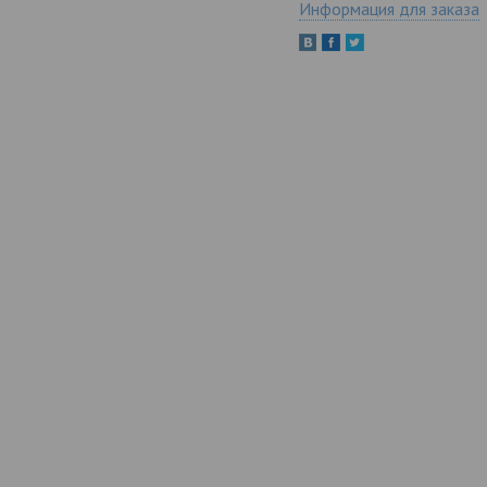
Информация для заказа