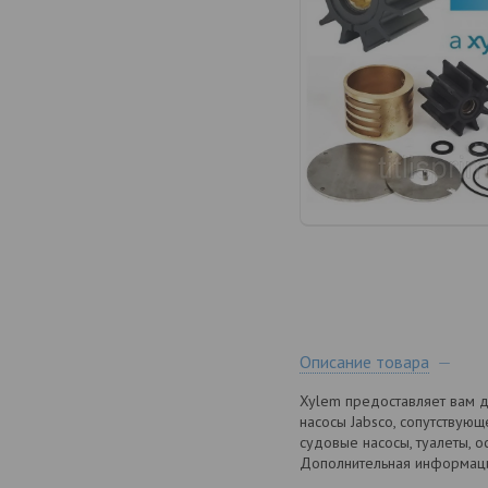
Описание товара
Xylem предоставляет вам д
насосы Jabsco, сопутствующ
судовые насосы, туалеты, о
Дополнительная информац