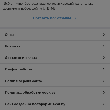
Всё отлично ,быстро,а главное товар хороший,жаль только 
асортимент небольшой по UTB 445
Показать все отзывы
О нас
Контакты
Доставка и оплата
График работы
Полная версия сайта
Политика обработки cookies
Сайт создан на платформе Deal.by