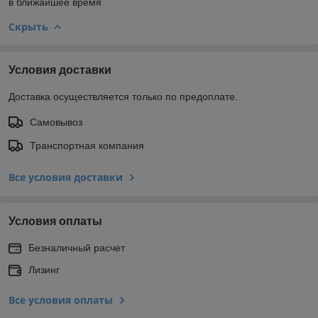
в ближайшее время
Скрыть
Условия доставки
Доставка осуществляется только по предоплате.
Самовывоз
Транспортная компания
Все условия доставки
Условия оплаты
Безналичный расчет
Лизинг
Все условия оплаты