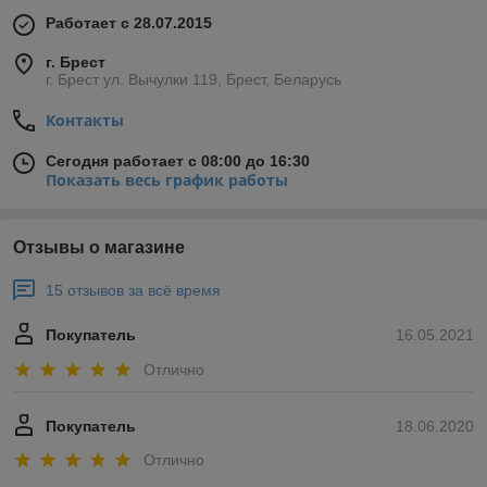
Работает с 28.07.2015
г. Брест
г. Брест ул. Вычулки 119, Брест, Беларусь
Контакты
Сегодня работает с 08:00 до 16:30
Показать весь график работы
Отзывы о магазине
15 отзывов за всё время
Покупатель
16.05.2021
Отлично
Покупатель
18.06.2020
Отлично