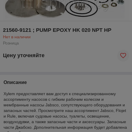
21560-9121 ; PUMP EPOXY HK 020 NPT HP
Нет в наличии
Розница
Цену уточняйте
Описание
Xylem предоставляет вам доступ к специализированному
ассортименту насосов с гибким рабочим колесом и
мембранные насосы Jabsco, сопутствующего оборудования и
запасных частей. Просмотрите наш ассортимент Jabsco, Flojet
и Rule, включая судовые насосы, туалеты, освещение,
воздуходувки, а также запасные части и аксессуары. Запасные
части Джабско. Дополнительная информация будет добавлена