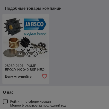
Подобные товары компании
28260-2101 ; PUMP
EPOXY HK 040 BSP NEO
Цену уточняйте
О нас
Рейтинг не сформирован
Менее 5 отзывов за последний год