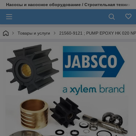
Насосы и насосное оборудование / Строительная техника
Товары и услуги
21560-9121 ; PUMP EPOXY HK 020 N