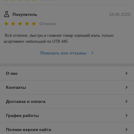
Покупатель
18.06.2020
Отлично
Всё отлично ,быстро,а главное товар хороший,жаль только 
асортимент небольшой по UTB 445
Показать все отзывы
О нас
Контакты
Доставка и оплата
График работы
Полная версия сайта