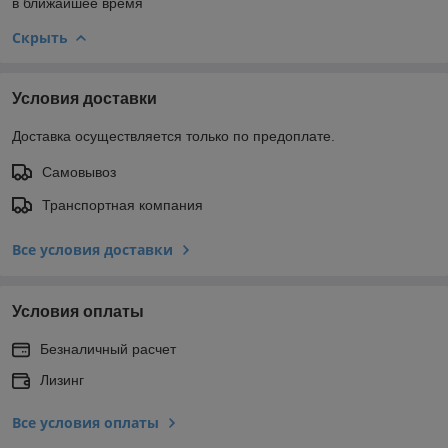
в ближайшее время
Скрыть
Условия доставки
Доставка осуществляется только по предоплате.
Самовывоз
Транспортная компания
Все условия доставки
Условия оплаты
Безналичный расчет
Лизинг
Все условия оплаты