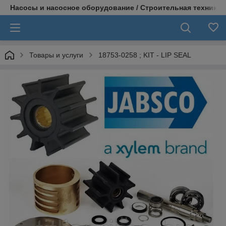
Насосы и насосное оборудование / Строительная техника
Товары и услуги
18753-0258 ; KIT - LIP SEAL