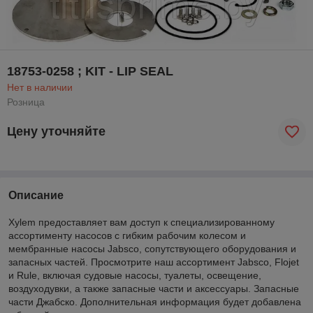
18753-0258 ; KIT - LIP SEAL
Нет в наличии
Розница
Цену уточняйте
Описание
Xylem предоставляет вам доступ к специализированному
ассортименту насосов с гибким рабочим колесом и
мембранные насосы Jabsco, сопутствующего оборудования и
запасных частей. Просмотрите наш ассортимент Jabsco, Flojet
и Rule, включая судовые насосы, туалеты, освещение,
воздуходувки, а также запасные части и аксессуары. Запасные
части Джабско. Дополнительная информация будет добавлена