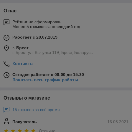
О нас
Рейтинг не сформирован
Менее 5 отзывов за последний год
Работает с 28.07.2015
г. Брест
г. Брест ул. Вычулки 119, Брест, Беларусь
Контакты
Сегодня работает с 08:00 до 15:30
Показать весь график работы
Отзывы о магазине
15 отзывов за всё время
Покупатель
16.05.2021
Отлично