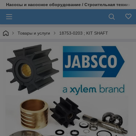
Насосы и насосное оборудование / Строительная техника
Товары и услуги
18753-0203 ; KIT SHAFT