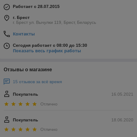
Работает с 28.07.2015
г. Брест
г. Брест ул. Вычулки 119, Брест, Беларусь
Контакты
Сегодня работает с 08:00 до 15:30
Показать весь график работы
Отзывы о магазине
15 отзывов за всё время
Покупатель
16.05.2021
Отлично
Покупатель
18.06.2020
Отлично