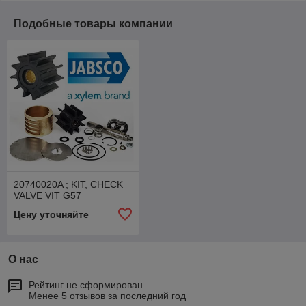
Подобные товары компании
20740020A ; KIT, CHECK
VALVE VIT G57
Цену уточняйте
О нас
Рейтинг не сформирован
Менее 5 отзывов за последний год