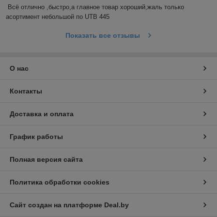
Всё отлично ,быстро,а главное товар хороший,жаль только 
асортимент небольшой по UTB 445
Показать все отзывы
О нас
Контакты
Доставка и оплата
График работы
Полная версия сайта
Политика обработки cookies
Сайт создан на платформе Deal.by