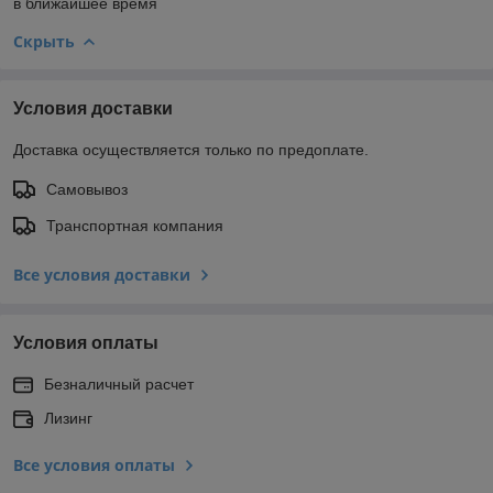
в ближайшее время
Скрыть
Условия доставки
Доставка осуществляется только по предоплате.
Самовывоз
Транспортная компания
Все условия доставки
Условия оплаты
Безналичный расчет
Лизинг
Все условия оплаты