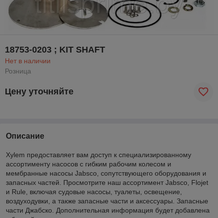
18753-0203 ; KIT SHAFT
Нет в наличии
Розница
Цену уточняйте
Описание
Xylem предоставляет вам доступ к специализированному
ассортименту насосов с гибким рабочим колесом и
мембранные насосы Jabsco, сопутствующего оборудования и
запасных частей. Просмотрите наш ассортимент Jabsco, Flojet
и Rule, включая судовые насосы, туалеты, освещение,
воздуходувки, а также запасные части и аксессуары. Запасные
части Джабско. Дополнительная информация будет добавлена