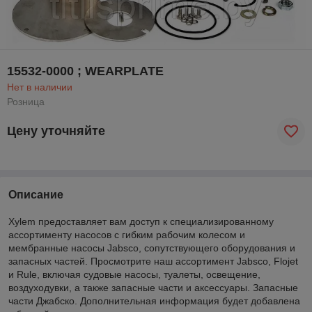
15532-0000 ; WEARPLATE
Нет в наличии
Розница
Цену уточняйте
Описание
Xylem предоставляет вам доступ к специализированному
ассортименту насосов с гибким рабочим колесом и
мембранные насосы Jabsco, сопутствующего оборудования и
запасных частей. Просмотрите наш ассортимент Jabsco, Flojet
и Rule, включая судовые насосы, туалеты, освещение,
воздуходувки, а также запасные части и аксессуары. Запасные
части Джабско. Дополнительная информация будет добавлена