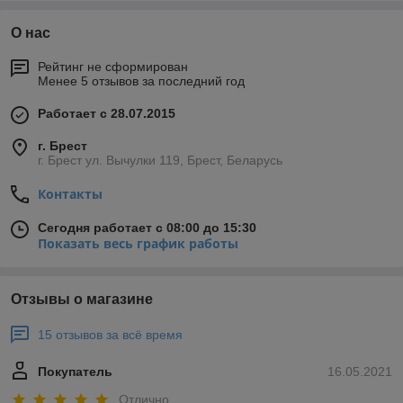
О нас
Рейтинг не сформирован
Менее 5 отзывов за последний год
Работает с 28.07.2015
г. Брест
г. Брест ул. Вычулки 119, Брест, Беларусь
Контакты
Сегодня работает с 08:00 до 15:30
Показать весь график работы
Отзывы о магазине
15 отзывов за всё время
Покупатель
16.05.2021
Отлично