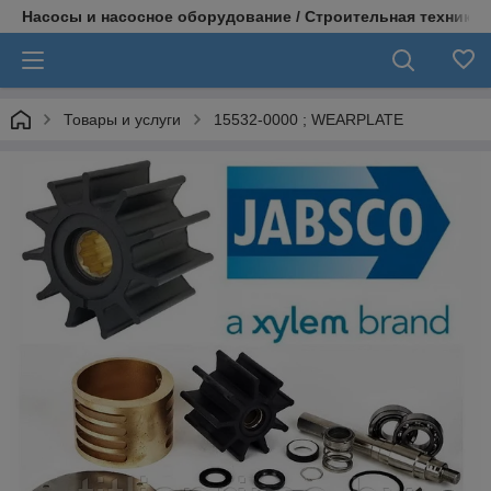
Насосы и насосное оборудование / Строительная техника
Товары и услуги
15532-0000 ; WEARPLATE