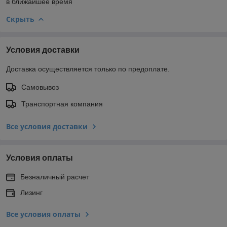
в ближайшее время
Скрыть
Условия доставки
Доставка осуществляется только по предоплате.
Самовывоз
Транспортная компания
Все условия доставки
Условия оплаты
Безналичный расчет
Лизинг
Все условия оплаты