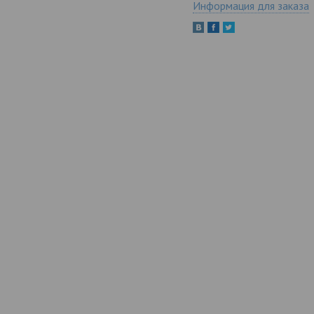
Информация для заказа