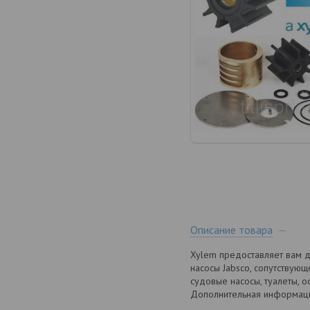
Описание товара
Xylem предоставляет вам д
насосы Jabsco, сопутствующ
судовые насосы, туалеты, о
Дополнительная информац