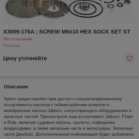
X3009-176A ; SCREW M6x10 HEX SOCK SET ST
Нет в наличии
Розница
Цену уточняйте
Описание
Xylem предоставляет вам доступ к специализированному
ассортименту насосов с гибким рабочим колесом и
мембранные насосы Jabsco, сопутствующего оборудования и
запасных частей. Просмотрите наш ассортимент Jabsco, Flojet
и Rule, включая судовые насосы, туалеты, освещение,
воздуходувки, а также запасные части и аксессуары. Запасные
части Джабско. Дополнительная информация будет добавлена