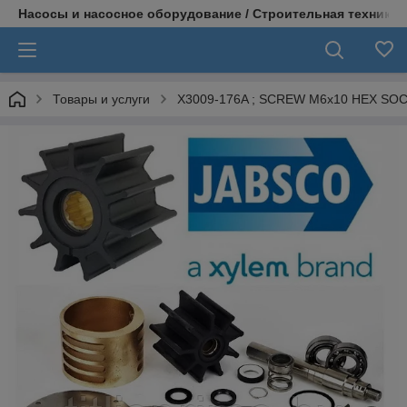
Насосы и насосное оборудование / Строительная техника
Товары и услуги
X3009-176A ; SCREW M6x10 HEX SOC