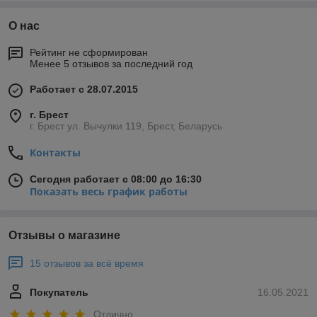
О нас
Рейтинг не сформирован
Менее 5 отзывов за последний год
Работает с 28.07.2015
г. Брест
г. Брест ул. Вычулки 119, Брест, Беларусь
Контакты
Сегодня работает с 08:00 до 16:30
Показать весь график работы
Отзывы о магазине
15 отзывов за всё время
Покупатель
16.05.2021
Отлично