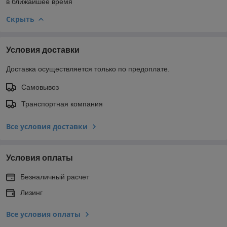
в ближайшее время
Скрыть
Условия доставки
Доставка осуществляется только по предоплате.
Самовывоз
Транспортная компания
Все условия доставки
Условия оплаты
Безналичный расчет
Лизинг
Все условия оплаты