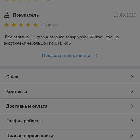
Покупатель
18.06.2020
Отлично
Всё отлично ,быстро,а главное товар хороший,жаль только 
асортимент небольшой по UTB 445
Показать все отзывы
О нас
Контакты
Доставка и оплата
График работы
Полная версия сайта