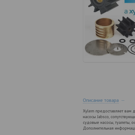
Описание товара
Xylem предоставляет вам д
насосы Jabsco, сопутствующ
судовые насосы, туалеты, о
Дополнительная информац