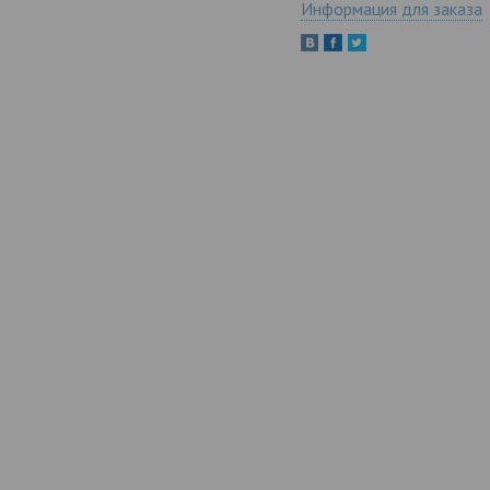
Информация для заказа