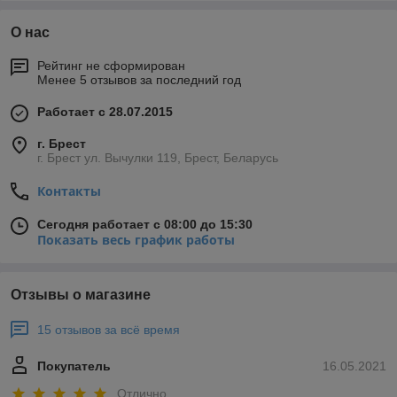
О нас
Рейтинг не сформирован
Менее 5 отзывов за последний год
Работает с 28.07.2015
г. Брест
г. Брест ул. Вычулки 119, Брест, Беларусь
Контакты
Сегодня работает с 08:00 до 15:30
Показать весь график работы
Отзывы о магазине
15 отзывов за всё время
Покупатель
16.05.2021
Отлично