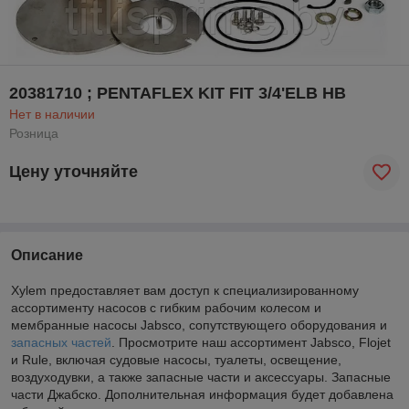
20381710 ; PENTAFLEX KIT FIT 3/4'ELB HB
Нет в наличии
Розница
Цену уточняйте
Описание
Xylem предоставляет вам доступ к специализированному
ассортименту насосов с гибким рабочим колесом и
мембранные насосы Jabsco, сопутствующего оборудования и
запасных частей
. Просмотрите наш ассортимент Jabsco, Flojet
и Rule, включая судовые насосы, туалеты, освещение,
воздуходувки, а также запасные части и аксессуары. Запасные
части Джабско. Дополнительная информация будет добавлена