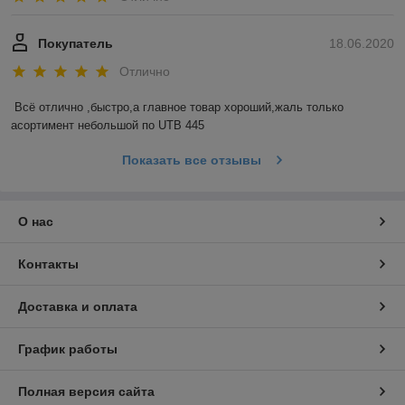
Покупатель
18.06.2020
Отлично
Всё отлично ,быстро,а главное товар хороший,жаль только 
асортимент небольшой по UTB 445
Показать все отзывы
О нас
Контакты
Доставка и оплата
График работы
Полная версия сайта