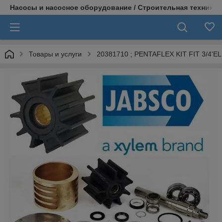
Насосы и насосное оборудование / Строительная техника
Товары и услуги
20381710 ; PENTAFLEX KIT FIT 3/4'E