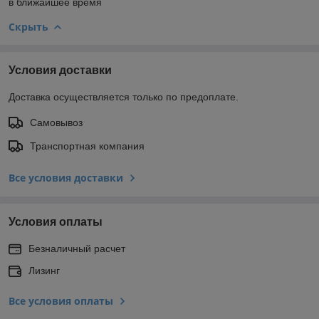
в ближайшее время
Скрыть
Условия доставки
Доставка осуществляется только по предоплате.
Самовывоз
Транспортная компания
Все условия доставки
Условия оплаты
Безналичный расчет
Лизинг
Все условия оплаты