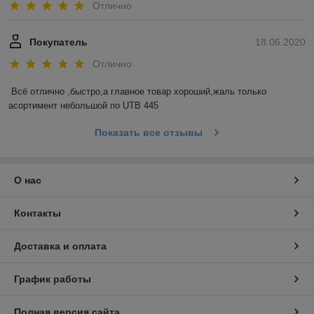
Отлично
Покупатель
18.06.2020
Отлично
Всё отлично ,быстро,а главное товар хороший,жаль только 
асортимент небольшой по UTB 445
Показать все отзывы
О нас
Контакты
Доставка и оплата
График работы
Полная версия сайта