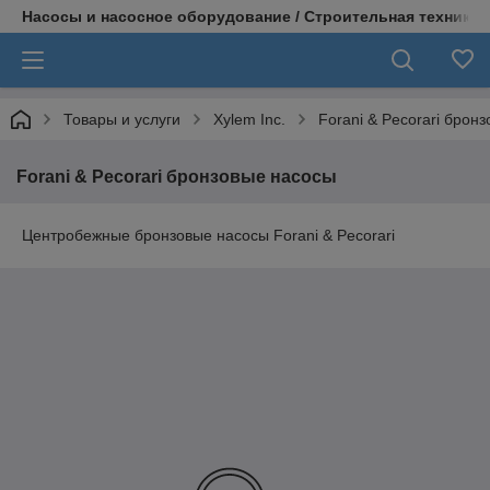
Насосы и насосное оборудование / Строительная техника
Товары и услуги
Xylem Inc.
Forani & Pecorari брон
Forani & Pecorari бронзовые насосы
Центробежные бронзовые насосы Forani & Pecorari